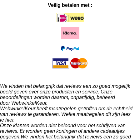
Veilig betalen met :
We vinden het belangrijk dat reviews een zo goed mogelijk
beeld geven over onze producten en service. Onze
beoordelingen worden daarom, onpartijdig, beheerd
door
WebwinkelKeur
.
WebwinkelKeur heeft maatregelen getroffen om de echtheid
van reviews te garanderen. Welke maatregelen dit zijn lees
je
hier.
Onze klanten worden niet beloond voor het schrijven van
reviews. Er worden geen kortingen of andere cadeautjes
gegeven.We vinden het belangrijk dat reviews een zo goed