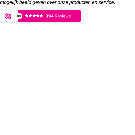
mogelijk beeld geven over onze producten en service.
© 2022 - Bob Online