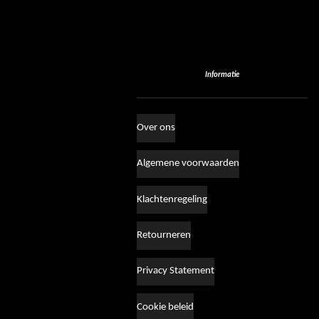
Informatie
Over ons
Algemene voorwaarden
Klachtenregeling
Retourneren
Privacy Statement
Cookie beleid